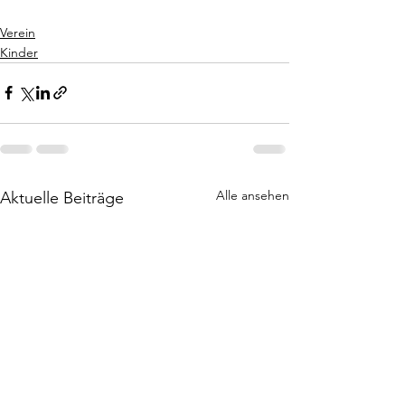
Verein
Kinder
Alle ansehen
Aktuelle Beiträge