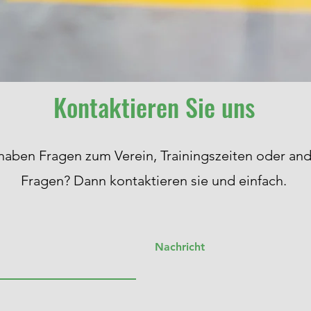
Kontaktieren Sie uns
 haben Fragen zum Verein, Trainingszeiten oder an
Fragen? Dann kontaktieren sie und einfach.
Nachricht