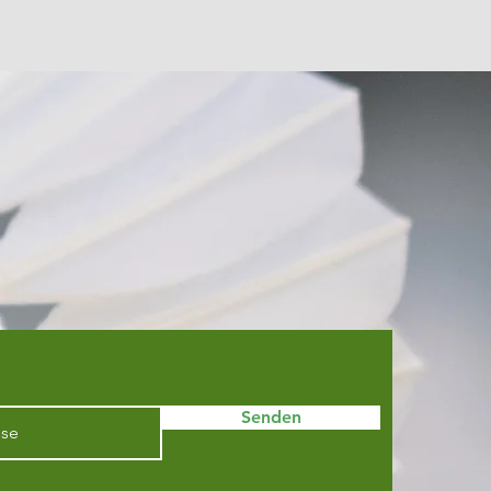
Senden