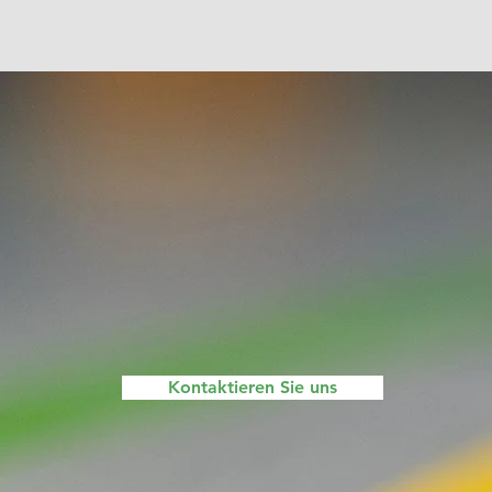
Kontaktieren Sie uns