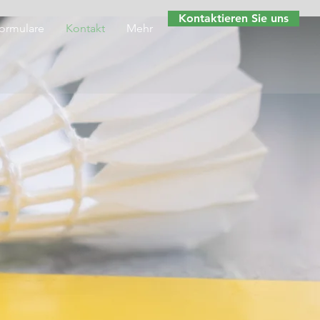
Kontaktieren Sie uns
ormulare
Kontakt
Mehr