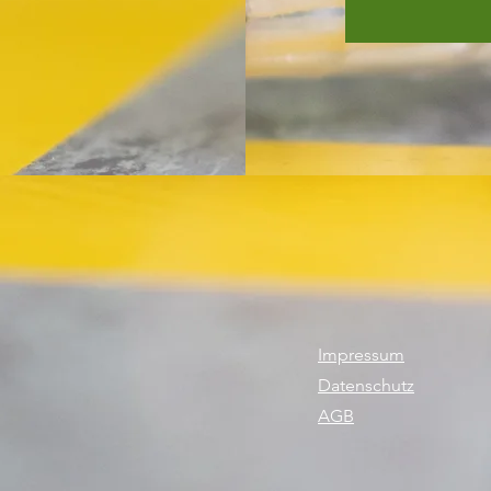
Impressum
Datenschutz
AGB