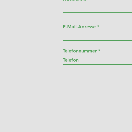
E-Mail-Adresse
Telefonnummer