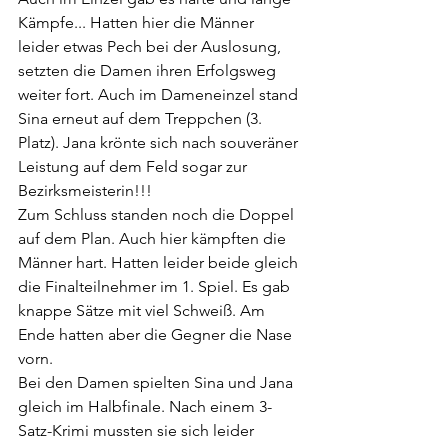
Kämpfe... Hatten hier die Männer 
leider etwas Pech bei der Auslosung, 
setzten die Damen ihren Erfolgsweg 
weiter fort. Auch im Dameneinzel stand 
Sina erneut auf dem Treppchen (3. 
Platz). Jana krönte sich nach souveräner 
Leistung auf dem Feld sogar zur 
Bezirksmeisterin!!!
Zum Schluss standen noch die Doppel 
auf dem Plan. Auch hier kämpften die 
Männer hart. Hatten leider beide gleich 
die Finalteilnehmer im 1. Spiel. Es gab 
knappe Sätze mit viel Schweiß. Am 
Ende hatten aber die Gegner die Nase 
vorn.
Bei den Damen spielten Sina und Jana 
gleich im Halbfinale. Nach einem 3-
Satz-Krimi mussten sie sich leider 