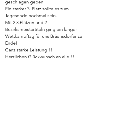
geschlagen geben.
Ein starker 3. Platz sollte es zum 
Tagesende nochmal sein.
Mit 2 3.Plätzen und 2 
Bezirksmeistertiteln ging ein langer 
Wettkampftag für uns Bräunsdorfer zu 
Ende!
Ganz starke Leistung!!!
Herzlichen Glückwunsch an alle!!!