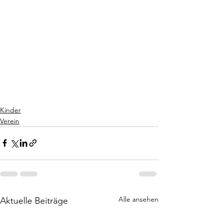
Kinder
Verein
Alle ansehen
Aktuelle Beiträge