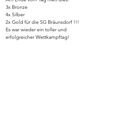
3x Bronze
4x Silber
2x Gold für die SG Bräunsdorf !!!
Es war wieder ein toller und 
erfolgreicher Wettkampftag!