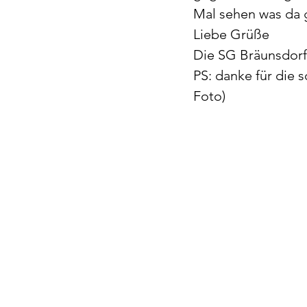
Mal sehen was da 
Liebe Grüße
Die SG Bräunsdorf
PS: danke für die 
Foto)