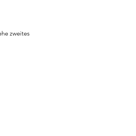
ehe zweites 