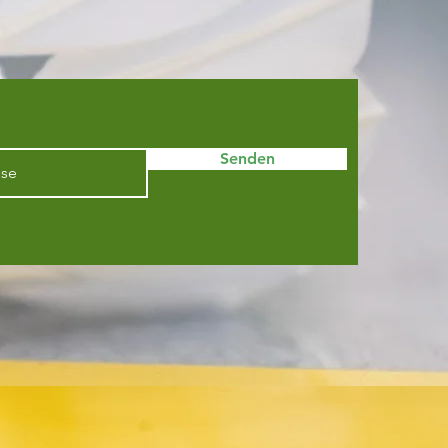
Senden