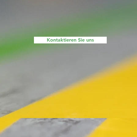
Kontaktieren Sie uns