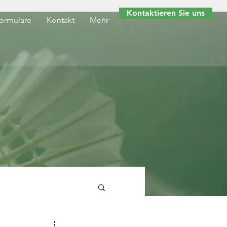
Kontaktieren Sie uns
ormulare
Kontakt
Mehr