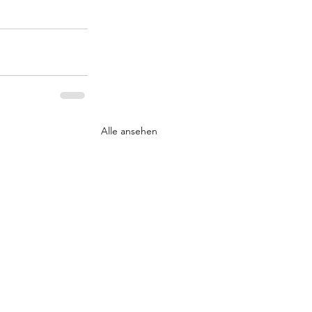
Alle ansehen