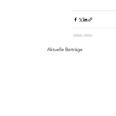
Aktuelle Beiträge