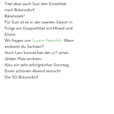
Titel aber auch Susi den Einzeltitel 
nach Bräunsdorf.
Bärenstark!
Für Susi ist es in der zweiten Saison in 
Folge ein Doppeltittel mit Mixed und 
Einzel.
Wir fragen uns 
Susann Petzoldt
 : Wann 
eroberst du Sachsen?
Auch Leni konnte bei der u11 einen 
dritten Platz erobern.
Also ein sehr erfolgreicher Sonntag.
Einen schönen Abend wünscht
Die SG Bräunsdorf