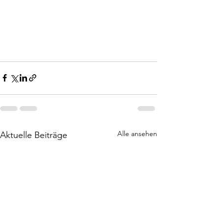
Alle ansehen
Aktuelle Beiträge